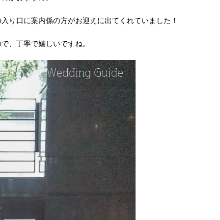
の入り口に案内係の方がお迎えに出てくれていました！
ので、丁寧で嬉しいですね。