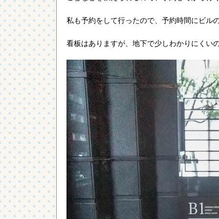
私も予約をして行ったので、予約時間にビル
看板はありますが、地下で少しわかりにくい