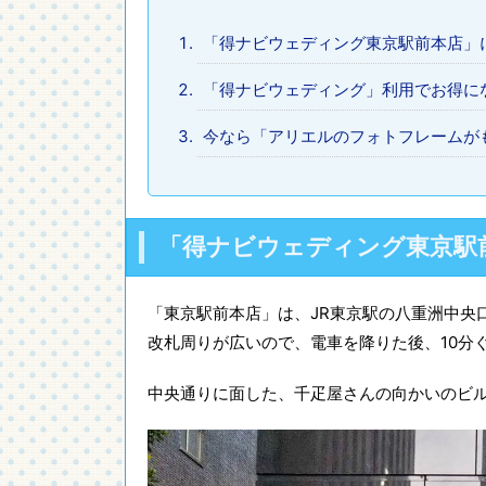
「得ナビウェディング東京駅前本店」
「得ナビウェディング」利用でお得に
今なら「アリエルのフォトフレームが
「得ナビウェディング東京駅
「東京駅前本店」は、JR東京駅の八重洲中央
改札周りが広いので、電車を降りた後、10分
中央通りに面した、千疋屋さんの向かいのビル