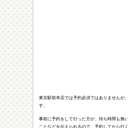
東京駅前本店では予約必須ではありませんが
す。
事前に予約をして行った方が、待ち時間も無
ことなどを伝えられるので、予約してから行