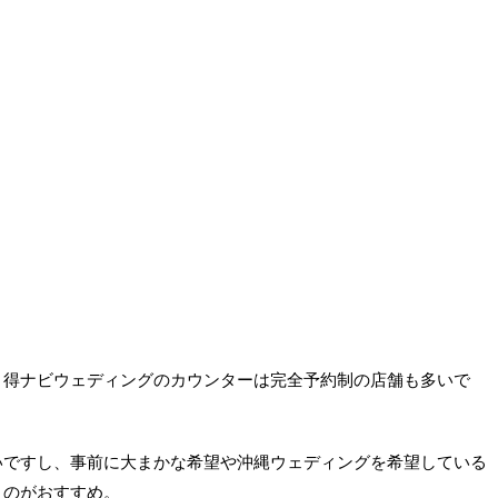
、得ナビウェディングのカウンターは完全予約制の店舗も多いで
いですし、事前に大まかな希望や沖縄ウェディングを希望している
くのがおすすめ。