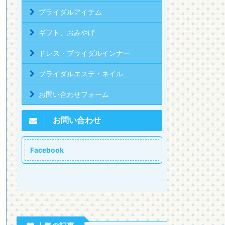
ブライダルアイテム
ギフト、おみやげ
ドレス・ブライダルインナー
ブライダルエステ・ネイル
お問い合わせフォーム
お問い合わせ
Facebook