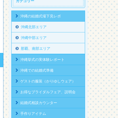
カテゴリー
沖縄の結婚式場下見レポ
沖縄北部エリア
沖縄中部エリア
那覇、南部エリア
沖縄挙式の実体験レポート
沖縄での結婚式準備
ゲストの服装（かりゆしウェア）
お得なブライダルフェア、説明会
結婚式相談カウンター
手作りアイテム