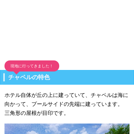
現地に行ってきました！
チャペルの特色
ホテル自体が丘の上に建っていて、チャペルは海に
向かって、プールサイドの先端に建っています。
三角形の屋根が目印です。