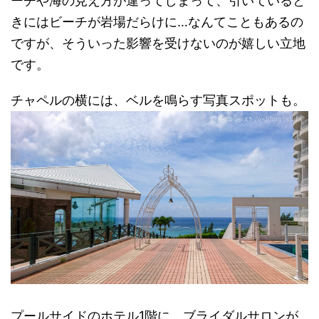
ーチや海の見え方が違ってしまって、引いていると
きにはビーチが岩場だらけに…なんてこともあるの
ですが、そういった影響を受けないのが嬉しい立地
です。
チャペルの横には、ベルを鳴らす写真スポットも。
プールサイドのホテル1階に、ブライダルサロンが