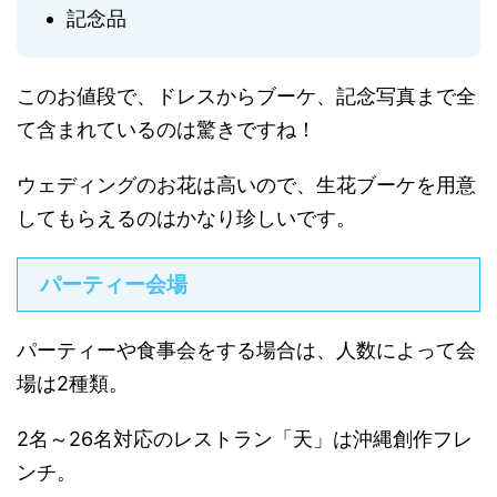
記念品
このお値段で、ドレスからブーケ、記念写真まで全
て含まれているのは驚きですね！
ウェディングのお花は高いので、生花ブーケを用意
してもらえるのはかなり珍しいです。
パーティー会場
パーティーや食事会をする場合は、人数によって会
場は2種類。
2名～26名対応のレストラン「天」は沖縄創作フレ
ンチ。