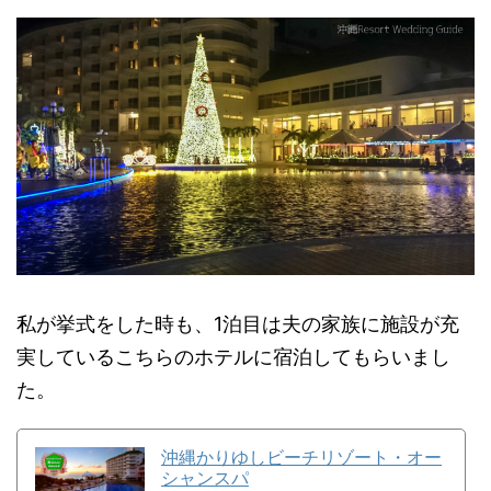
私が挙式をした時も、1泊目は夫の家族に施設が充
実しているこちらのホテルに宿泊してもらいまし
た。
沖縄かりゆしビーチリゾート・オー
シャンスパ