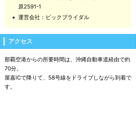
原2591-1
運営会社：ビックブライダル
アクセス
那覇空港からの所要時間は、沖縄自動車道経由で約
70分。
屋嘉ICで降りて、58号線をドライブしながら到着で
す。