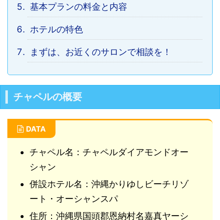
基本プランの料金と内容
ホテルの特色
まずは、お近くのサロンで相談を！
チャペルの概要
DATA
チャペル名：チャペルダイアモンドオー
シャン
併設ホテル名：沖縄かりゆしビーチリゾ
ート・オーシャンスパ
住所：沖縄県国頭郡恩納村名嘉真ヤーシ