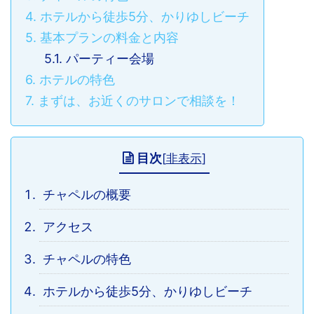
4.
ホテルから徒歩5分、かりゆしビーチ
5.
基本プランの料金と内容
5.1.
パーティー会場
6.
ホテルの特色
7.
まずは、お近くのサロンで相談を！
目次
[
非表示
]
チャペルの概要
アクセス
チャペルの特色
ホテルから徒歩5分、かりゆしビーチ