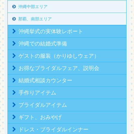
沖縄中部エリア
那覇、南部エリア
沖縄挙式の実体験レポート
沖縄での結婚式準備
ゲストの服装（かりゆしウェア）
お得なブライダルフェア、説明会
結婚式相談カウンター
手作りアイテム
ブライダルアイテム
ギフト、おみやげ
ドレス・ブライダルインナー