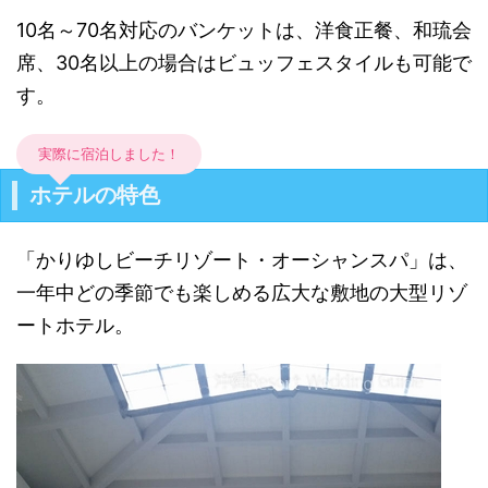
10名～70名対応のバンケットは、洋食正餐、和琉会
席、30名以上の場合はビュッフェスタイルも可能で
す。
実際に宿泊しました！
ホテルの特色
「かりゆしビーチリゾート・オーシャンスパ」は、
一年中どの季節でも楽しめる広大な敷地の大型リゾ
ートホテル。