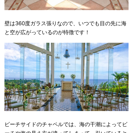
壁は360度ガラス張りなので、いつでも目の先に海
と空が広がっているのが特徴です！
ビーチサイドのチャペルでは、海の干潮によってビ