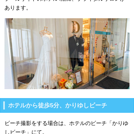
あります。
ホテルから徒歩5分、かりゆしビーチ
ビーチ撮影をする場合は、ホテルのビーチ「かりゆ
しビーチ」にて。