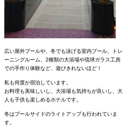
広い屋外プールや、冬でも泳げる室内プール、トレ
ーニングルーム、2種類の大浴場や琉球ガラス工房
での手作り体験など、遊びきれないほど！
私も何度か宿泊しています。
お料理も美味しいし、大浴場も気持ちが良いし、大
人も子供も楽しめるホテルです。
冬はプールサイドのライトアップも行われていま
す。