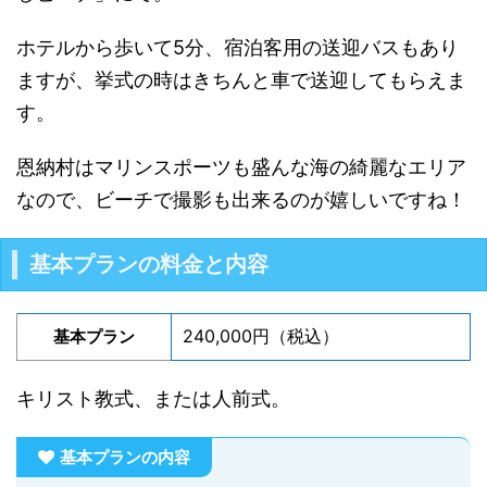
ホテルから歩いて5分、宿泊客用の送迎バスもあり
ますが、挙式の時はきちんと車で送迎してもらえま
す。
恩納村はマリンスポーツも盛んな海の綺麗なエリア
なので、ビーチで撮影も出来るのが嬉しいですね！
基本プランの料金と内容
240,000円（税込）
基本プラン
キリスト教式、または人前式。
基本プランの内容