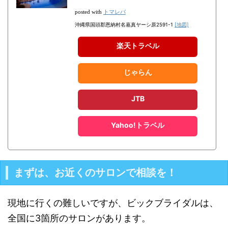
トマレバ
posted with
沖縄県国頭郡恩納村名嘉真ヤーシ原2591-1
[地図]
楽天トラベル
じゃらん
JTB
Yahoo!トラベル
まずは、お近くのサロンで相談を！
現地に行くの難しいですが、ビックブライダルは、
全国に3箇所のサロンがあります。