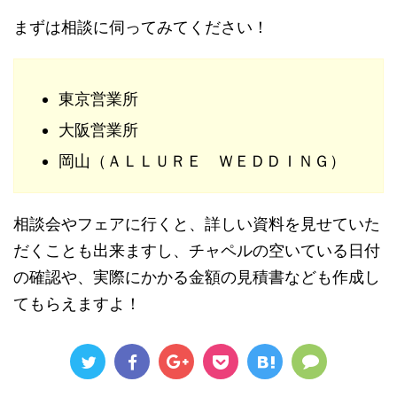
まずは相談に伺ってみてください！
東京営業所
大阪営業所
岡山（ＡＬＬＵＲＥ ＷＥＤＤＩＮＧ）
相談会やフェアに行くと、詳しい資料を見せていた
だくことも出来ますし、チャペルの空いている日付
の確認や、実際にかかる金額の見積書なども作成し
てもらえますよ！