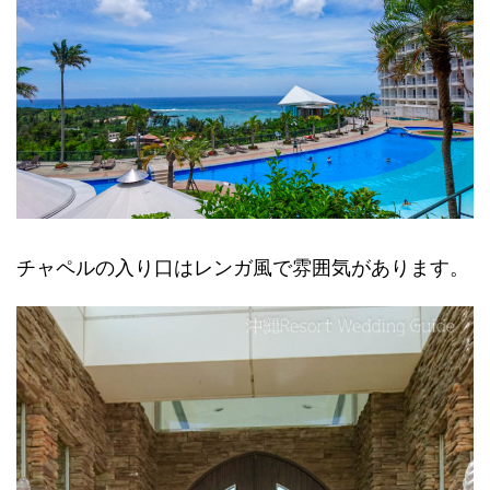
チャペルの入り口はレンガ風で雰囲気があります。