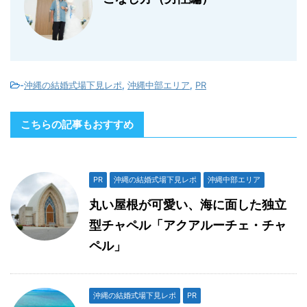
-
沖縄の結婚式場下見レポ
,
沖縄中部エリア
,
PR
こちらの記事もおすすめ
PR
沖縄の結婚式場下見レポ
沖縄中部エリア
丸い屋根が可愛い、海に面した独立
型チャペル「アクアルーチェ・チャ
ペル」
沖縄の結婚式場下見レポ
PR