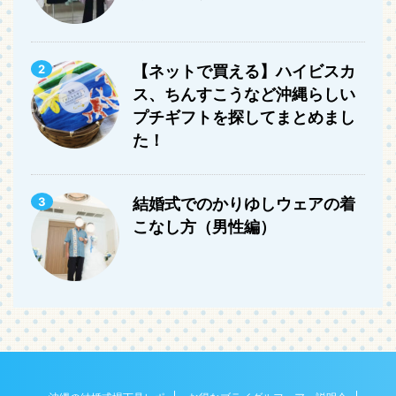
2
【ネットで買える】ハイビスカ
ス、ちんすこうなど沖縄らしい
プチギフトを探してまとめまし
た！
3
結婚式でのかりゆしウェアの着
こなし方（男性編）