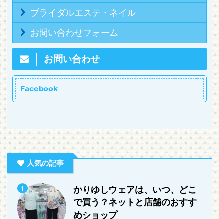
ブライダルエステ・ネイル
お問い合わせフォーム
お問い合わせ
Facebook
人気の記事
1
かりゆしウェアは、いつ、どこ
で買う？ネットと店舗のおすす
めショップ