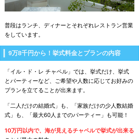
普段はランチ、ディナーとそれぞれレストラン営業
をしています。
9万8千円から！挙式料金とプランの内容
「イル・ド・レ チャペル」では、挙式だけ、挙式
とパーティーなど、ご希望や人数に応じてお好みの
プランを立てることが出来ます。
「二人だけの結婚式」も、「家族だけの少人数結婚
式」も、「最大60人までのパーティー」も可能！
10万円以内で、海が見えるチャペルで挙式が出来る