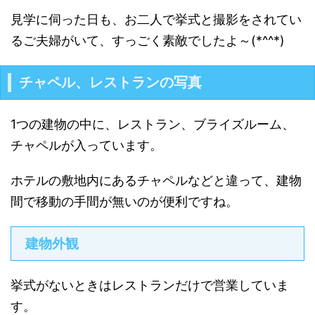
見学に伺った日も、お二人で挙式と撮影をされてい
るご夫婦がいて、すっごく素敵でしたよ～(*^^*)
チャペル、レストランの写真
1つの建物の中に、レストラン、ブライズルーム、
チャペルが入っています。
ホテルの敷地内にあるチャペルなどと違って、建物
間で移動の手間が無いのが便利ですね。
建物外観
挙式がないときはレストランだけで営業していま
す。