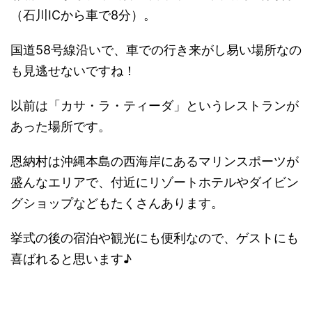
（石川ICから車で8分）。
国道58号線沿いで、車での行き来がし易い場所なの
も見逃せないですね！
以前は「カサ・ラ・ティーダ」というレストランが
あった場所です。
恩納村は沖縄本島の西海岸にあるマリンスポーツが
盛んなエリアで、付近にリゾートホテルやダイビン
グショップなどもたくさんあります。
挙式の後の宿泊や観光にも便利なので、ゲストにも
喜ばれると思います♪