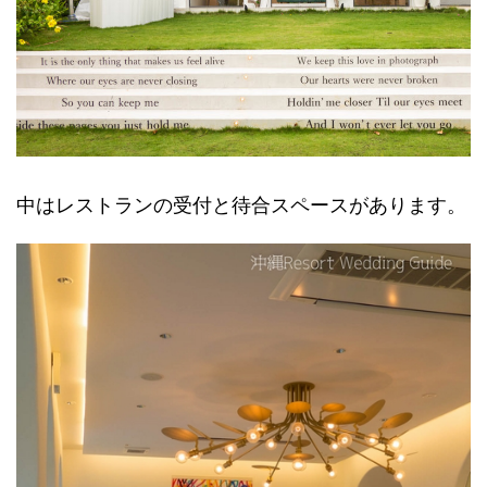
中はレストランの受付と待合スペースがあります。