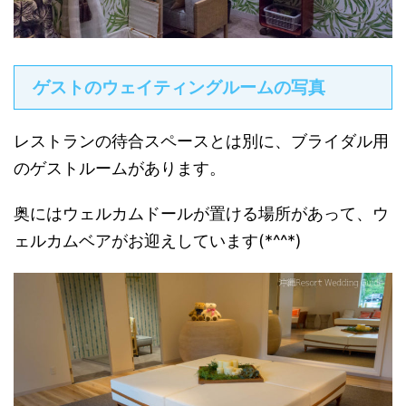
ゲストのウェイティングルームの写真
レストランの待合スペースとは別に、ブライダル用
のゲストルームがあります。
奥にはウェルカムドールが置ける場所があって、ウ
ェルカムベアがお迎えしています(*^^*)