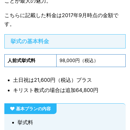
ことが最大の魅力。
こちらに記載した料金は2017年9月時点の金額で
す。
挙式の基本料金
人前式挙式料
98,000円（税込）
土日祝は21,600円（税込）プラス
キリスト教式の場合は追加64,800円
基本プランの内容
挙式料