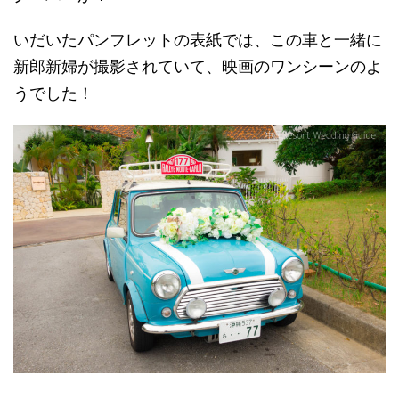
いだいたパンフレットの表紙では、この車と一緒に
新郎新婦が撮影されていて、映画のワンシーンのよ
うでした！