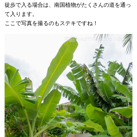
徒歩で入る場合は、南国植物がたくさんの道を通っ
て入ります。
ここで写真を撮るのもステキですね！