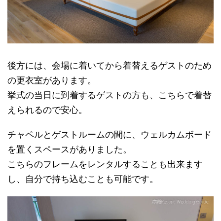
後方には、会場に着いてから着替えるゲストのため
の更衣室があります。
挙式の当日に到着するゲストの方も、こちらで着替
えられるので安心。
チャペルとゲストルームの間に、ウェルカムボード
を置くスペースがありました。
こちらのフレームをレンタルすることも出来ます
し、自分で持ち込むことも可能です。