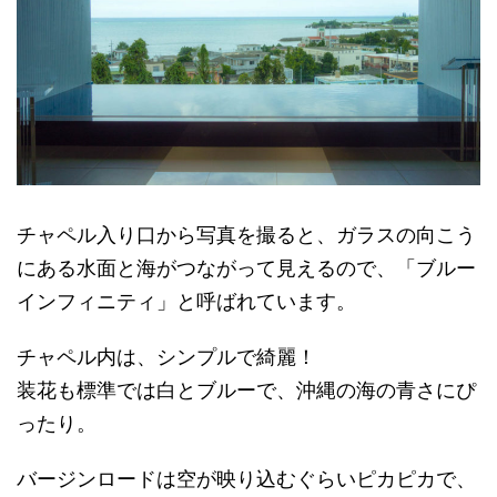
チャペル入り口から写真を撮ると、ガラスの向こう
にある水面と海がつながって見えるので、「ブルー
インフィニティ」と呼ばれています。
チャペル内は、シンプルで綺麗！
装花も標準では白とブルーで、沖縄の海の青さにぴ
ったり。
バージンロードは空が映り込むぐらいピカピカで、