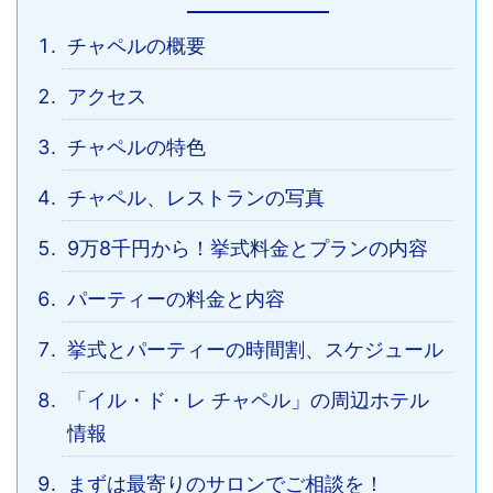
チャペルの概要
アクセス
チャペルの特色
チャペル、レストランの写真
9万8千円から！挙式料金とプランの内容
パーティーの料金と内容
挙式とパーティーの時間割、スケジュール
「イル・ド・レ チャペル」の周辺ホテル
情報
まずは最寄りのサロンでご相談を！