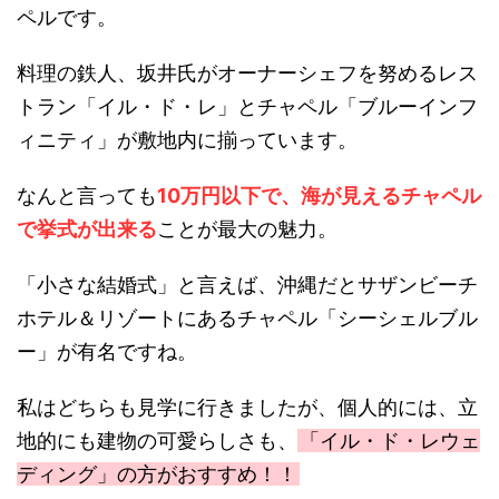
ペルです。
料理の鉄人、坂井氏がオーナーシェフを努めるレス
トラン「イル・ド・レ」とチャペル「ブルーインフ
ィニティ」が敷地内に揃っています。
なんと言っても
10万円以下で、海が見えるチャペル
で挙式が出来る
ことが最大の魅力。
「小さな結婚式」と言えば、沖縄だとサザンビーチ
ホテル＆リゾートにあるチャペル「シーシェルブル
ー」が有名ですね。
私はどちらも見学に行きましたが、個人的には、立
地的にも建物の可愛らしさも、
「イル・ド・レウェ
ディング」の方がおすすめ！！