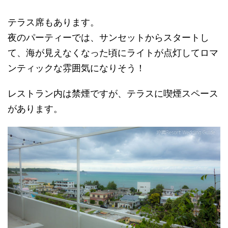
テラス席もあります。
夜のパーティーでは、サンセットからスタートし
て、海が見えなくなった頃にライトが点灯してロマ
ンティックな雰囲気になりそう！
レストラン内は禁煙ですが、テラスに喫煙スペース
があります。