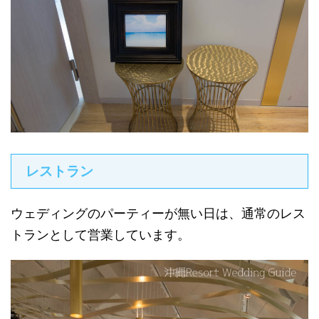
レストラン
ウェディングのパーティーが無い日は、通常のレス
トランとして営業しています。