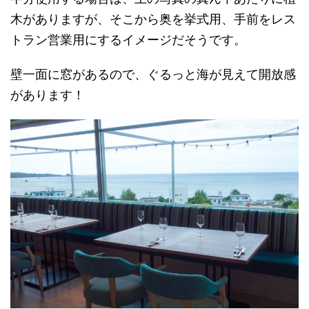
木がありますが、そこから奥を挙式用、手前をレス
トラン営業用にするイメージだそうです。
壁一面に窓があるので、ぐるっと海が見えて開放感
があります！