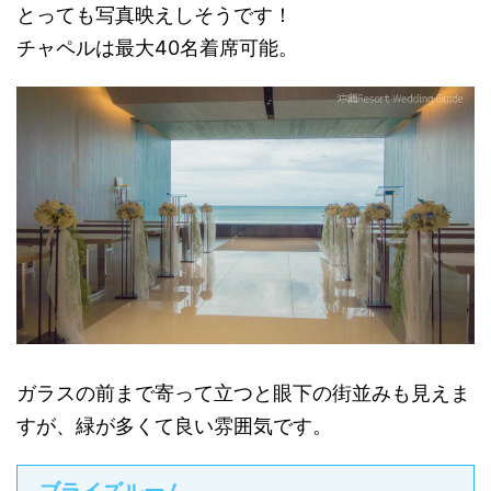
とっても写真映えしそうです！
チャペルは最大40名着席可能。
ガラスの前まで寄って立つと眼下の街並みも見えま
すが、緑が多くて良い雰囲気です。