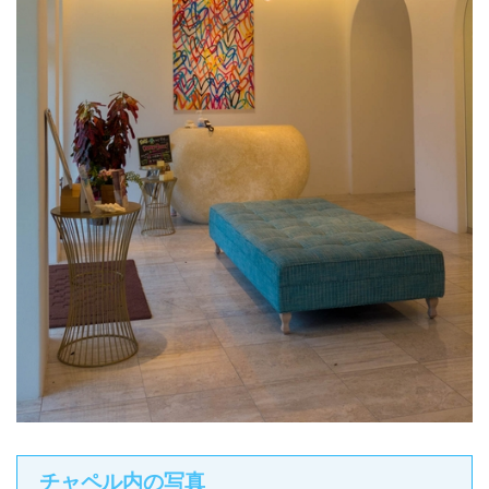
チャペル内の写真