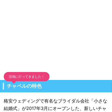
現地に行ってきました！
チャペルの特色
格安ウェディングで有名なブライダル会社「小さな
結婚式」が2017年3月にオープンした、新しいチャ