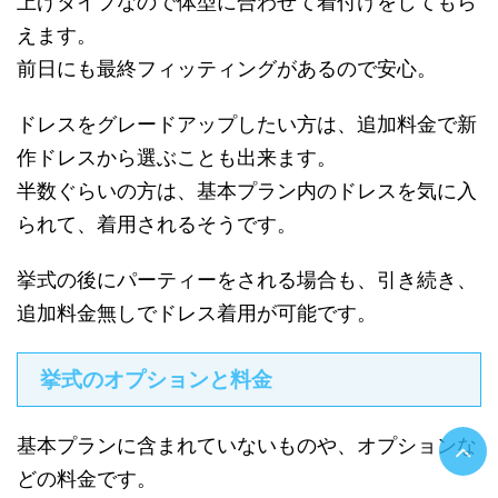
上げタイプなので体型に合わせて着付けをしてもら
えます。
前日にも最終フィッティングがあるので安心。
ドレスをグレードアップしたい方は、追加料金で新
作ドレスから選ぶことも出来ます。
半数ぐらいの方は、基本プラン内のドレスを気に入
られて、着用されるそうです。
挙式の後にパーティーをされる場合も、引き続き、
追加料金無しでドレス着用が可能です。
挙式のオプションと料金
基本プランに含まれていないものや、オプションな
どの料金です。