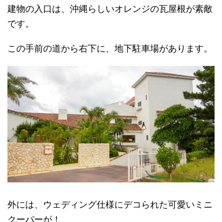
建物の入口は、沖縄らしいオレンジの瓦屋根が素敵
です。
この手前の道から右下に、地下駐車場があります。
外には、ウェディング仕様にデコられた可愛いミニ
クーパーが！