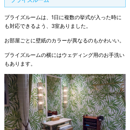
ブライズルーム
ブライズルームは、1日に複数の挙式が入った時に
も対応できるよう、3室ありました。
お部屋ごとに壁紙のカラーが異なるのもかわいい。
ブライズルームの横にはウェディング用のお手洗い
もあります。