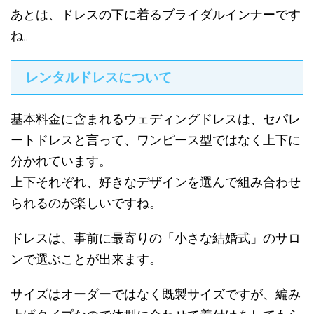
あとは、ドレスの下に着るブライダルインナーです
ね。
レンタルドレスについて
基本料金に含まれるウェディングドレスは、セパレ
ートドレスと言って、ワンピース型ではなく上下に
分かれています。
上下それぞれ、好きなデザインを選んで組み合わせ
られるのが楽しいですね。
ドレスは、事前に最寄りの「小さな結婚式」のサロ
ンで選ぶことが出来ます。
サイズはオーダーではなく既製サイズですが、編み