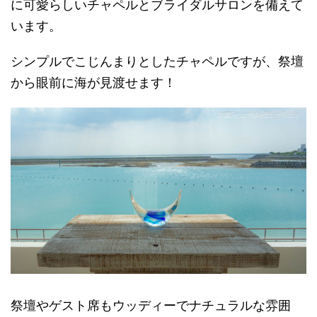
に可愛らしいチャペルとブライダルサロンを備えて
います。
シンプルでこじんまりとしたチャペルですが、祭壇
から眼前に海が見渡せます！
祭壇やゲスト席もウッディーでナチュラルな雰囲