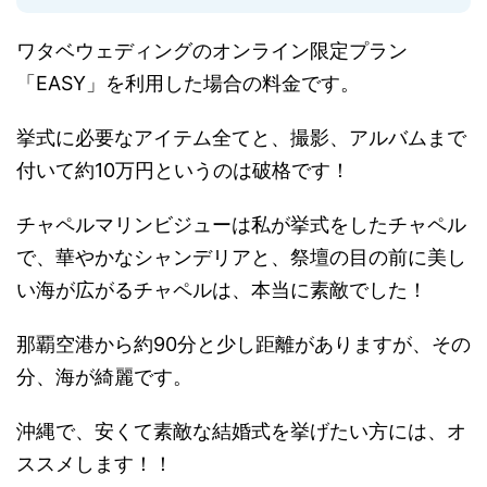
ワタベウェディングのオンライン限定プラン
「EASY」を利用した場合の料金です。
挙式に必要なアイテム全てと、撮影、アルバムまで
付いて約10万円というのは破格です！
チャペルマリンビジューは私が挙式をしたチャペル
で、華やかなシャンデリアと、祭壇の目の前に美し
い海が広がるチャペルは、本当に素敵でした！
那覇空港から約90分と少し距離がありますが、その
分、海が綺麗です。
沖縄で、安くて素敵な結婚式を挙げたい方には、オ
ススメします！！