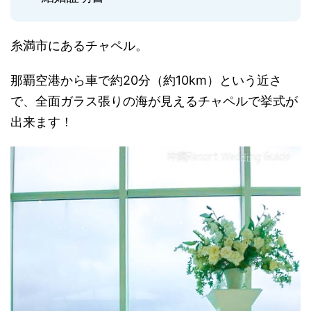
糸満市にあるチャペル。
那覇空港から車で約20分（約10km）という近さ
で、全面ガラス張りの海が見えるチャペルで挙式が
出来ます！