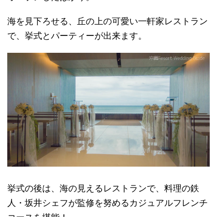
海を見下ろせる、丘の上の可愛い一軒家レストラン
で、挙式とパーティーが出来ます。
挙式の後は、海の見えるレストランで、料理の鉄
人・坂井シェフが監修を努めるカジュアルフレンチ