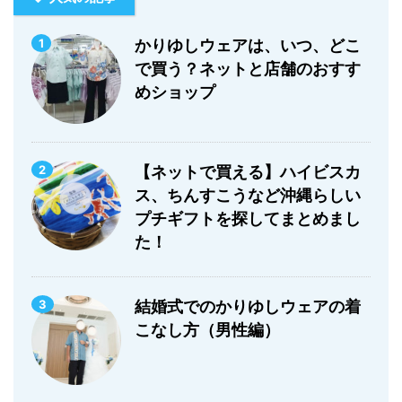
1
かりゆしウェアは、いつ、どこ
で買う？ネットと店舗のおすす
めショップ
2
【ネットで買える】ハイビスカ
ス、ちんすこうなど沖縄らしい
プチギフトを探してまとめまし
た！
3
結婚式でのかりゆしウェアの着
こなし方（男性編）