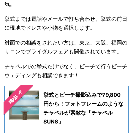
気。
挙式までは電話やメールで打ち合わせ、挙式の前日
に現地でドレスや小物を選択します。
対面での相談をされたい方は、東京、大阪、福岡の
サロンでブライダルフェアも開催されています。
チャペルでの挙式だけでなく、ビーチで行うビーチ
ウェディングも相談できます！
現地レポ
挙式とビーチ撮影込みで79,800
円から！フォトフレームのような
チャペルが素敵な「チャペル
SUNS」