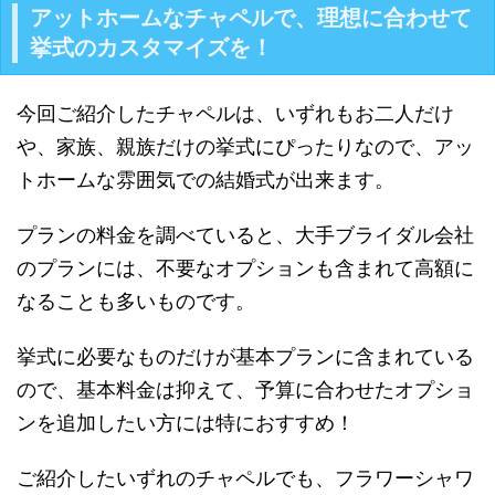
アットホームなチャペルで、理想に合わせて
挙式のカスタマイズを！
今回ご紹介したチャペルは、いずれもお二人だけ
や、家族、親族だけの挙式にぴったりなので、アッ
トホームな雰囲気での結婚式が出来ます。
プランの料金を調べていると、大手ブライダル会社
のプランには、不要なオプションも含まれて高額に
なることも多いものです。
挙式に必要なものだけが基本プランに含まれている
ので、基本料金は抑えて、予算に合わせたオプショ
ンを追加したい方には特におすすめ！
ご紹介したいずれのチャペルでも、フラワーシャワ