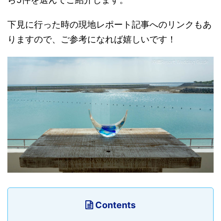
下見に行った時の現地レポート記事へのリンクもあ
りますので、ご参考になれば嬉しいです！
Contents