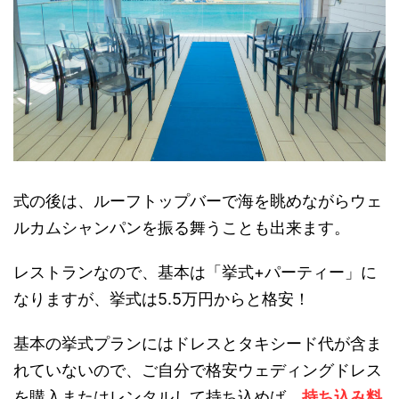
式の後は、ルーフトップバーで海を眺めながらウェ
ルカムシャンパンを振る舞うことも出来ます。
レストランなので、基本は「挙式+パーティー」に
なりますが、挙式は5.5万円からと格安！
基本の挙式プランにはドレスとタキシード代が含ま
れていないので、ご自分で格安ウェディングドレス
を購入またはレンタルして持ち込めば、
持ち込み料