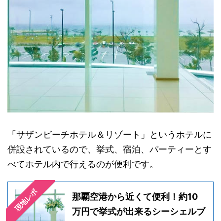
「サザンビーチホテル＆リゾート」というホテルに
併設されているので、挙式、宿泊、パーティーとす
べてホテル内で行えるのが便利です。
現地レポ
那覇空港から近くて便利！約10
万円で挙式が出来るシーシェルブ