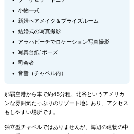
小物一式
新婦ヘアメイク＆ブライズルーム
結婚式の写真撮影
アラハビーチでロケーション写真撮影
写真台紙1ポーズ
司会者
音響（チャペル内）
那覇空港から車で約45分程、北谷というアメリカ
ンな雰囲気たっぷりのリゾート地にあり、アクセス
もしやすい場所です。
独立型チャペルではありませんが、海辺の建物の中