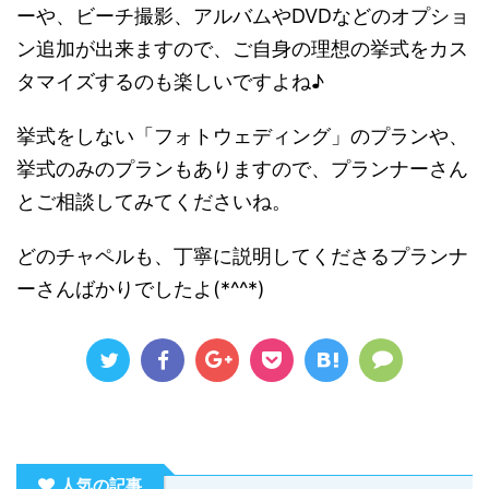
ーや、ビーチ撮影、アルバムやDVDなどのオプショ
ン追加が出来ますので、ご自身の理想の挙式をカス
タマイズするのも楽しいですよね♪
挙式をしない「フォトウェディング」のプランや、
挙式のみのプランもありますので、プランナーさん
とご相談してみてくださいね。
どのチャペルも、丁寧に説明してくださるプランナ
ーさんばかりでしたよ(*^^*)
人気の記事