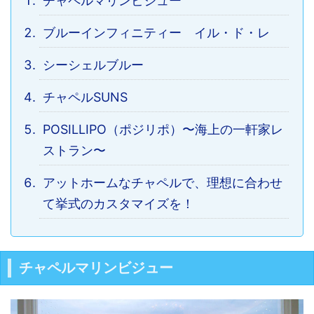
チャペルマリンビジュー
ブルーインフィニティー イル・ド・レ
シーシェルブルー
チャペルSUNS
POSILLIPO（ポジリポ）〜海上の一軒家レ
ストラン〜
アットホームなチャペルで、理想に合わせ
て挙式のカスタマイズを！
チャペルマリンビジュー