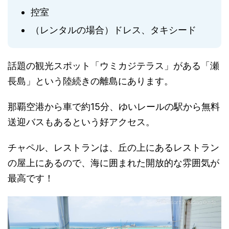
控室
（レンタルの場合）ドレス、タキシード
話題の観光スポット「ウミカジテラス」がある「瀬
長島」という陸続きの離島にあります。
那覇空港から車で約15分、ゆいレールの駅から無料
送迎バスもあるという好アクセス。
チャペル、レストランは、丘の上にあるレストラン
の屋上にあるので、海に囲まれた開放的な雰囲気が
最高です！