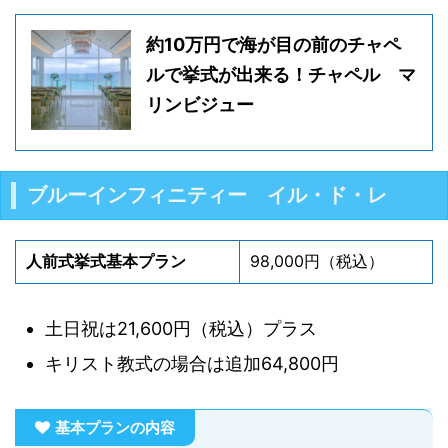
約10万円で海が目の前のチャペ
ルで挙式が出来る！チャペル マ
リンビジュー
ブルーインフィニティー イル・ド・レ
人前式挙式基本プラン
98,000円（税込）
土日祝は21,600円（税込）プラス
キリスト教式の場合は追加64,800円
基本プランの内容