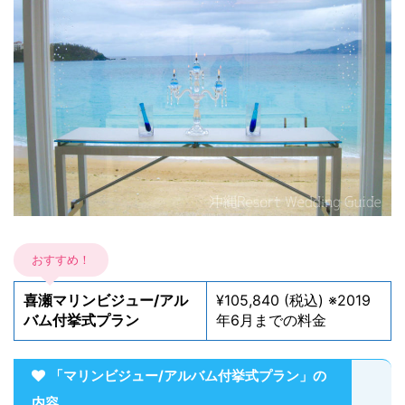
おすすめ！
喜瀬マリンビジュー/アル
¥105,840 (税込) ※2019
バム付挙式プラン
年6月までの料金
「マリンビジュー/アルバム付挙式プラン」の
内容