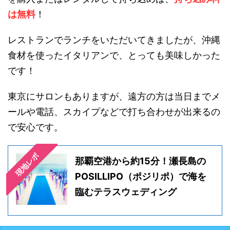
は無料
！
レストランでランチをいただいてきましたが、沖縄
食材を使ったイタリアンで、とっても美味しかった
です！
東京にサロンもありますが、遠方の方は当日までメ
ールや電話、スカイプなどで打ち合わせが出来るの
で安心です。
現地レポ
那覇空港から約15分！瀬長島の
POSILLIPO（ポジリポ）で海を
臨むテラスウェディング