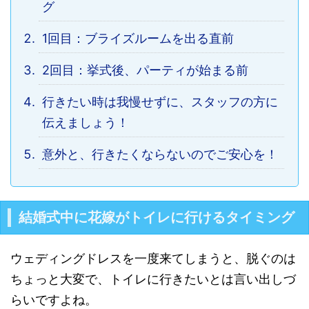
グ
1回目：ブライズルームを出る直前
2回目：挙式後、パーティが始まる前
行きたい時は我慢せずに、スタッフの方に
伝えましょう！
意外と、行きたくならないのでご安心を！
結婚式中に花嫁がトイレに行けるタイミング
ウェディングドレスを一度来てしまうと、脱ぐのは
ちょっと大変で、トイレに行きたいとは言い出しづ
らいですよね。