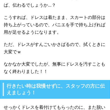
ば、伝わるでしょうか…？
こうすれば、ドレスは着たまま、スカートの部分は
持ち上がっているので、パニエを手で持ち上げれば
用が足せるようになります。
ただ、ドレスがすんごいかさばるので、拭くときに
大変でｗ
なかなか大変でしたが、無事にドレスを汚すことも
なく終わりました！！
行きたい時は我慢せずに、スタッフの方に伝
えましょう！
せっかくドレスを着付けてもらったのに、また脱い