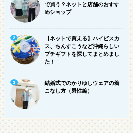
で買う？ネットと店舗のおすす
めショップ
2
【ネットで買える】ハイビスカ
ス、ちんすこうなど沖縄らしい
プチギフトを探してまとめまし
た！
3
結婚式でのかりゆしウェアの着
こなし方（男性編）