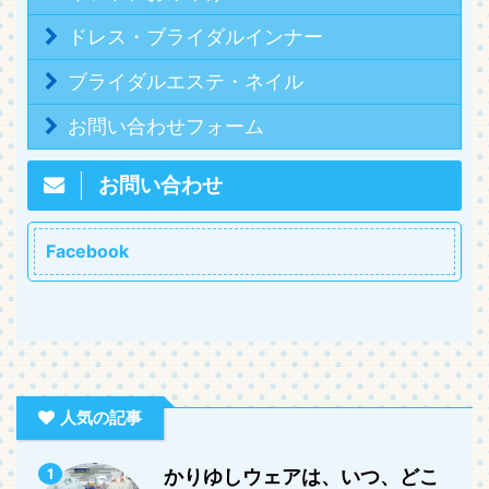
ドレス・ブライダルインナー
ブライダルエステ・ネイル
お問い合わせフォーム
お問い合わせ
Facebook
人気の記事
1
かりゆしウェアは、いつ、どこ