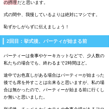
の摂理
だと思います。
式の間中、我慢しているよりは絶対にマシです。
恥ずかしがらずに伝えましょう！
2回目：挙式後、パーティが始まる前
パーティーは食事やケーキカットなどで、少人数の
私たちの場合でも、終わるまで2時間ほど。
途中でお色直しがある場合はパーティーが始まった
後でも席を外すことは出来ると思いますが、私の場
合は無かったので、パーティーが始まる前に行くし
か無いと思いました。