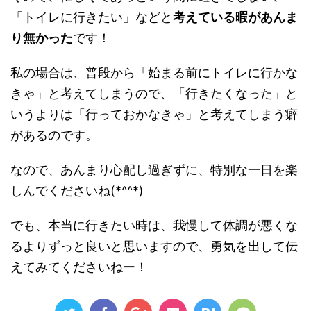
「トイレに行きたい」などと
考えている暇があんま
り無かった
です！
私の場合は、普段から「始まる前にトイレに行かな
きゃ」と考えてしまうので、「行きたくなった」と
いうよりは「行っておかなきゃ」と考えてしまう癖
があるのです。
なので、あんまり心配し過ぎずに、特別な一日を楽
しんでくださいね(*^^*)
でも、本当に行きたい時は、我慢して体調が悪くな
るよりずっと良いと思いますので、勇気を出して伝
えてみてくださいねー！