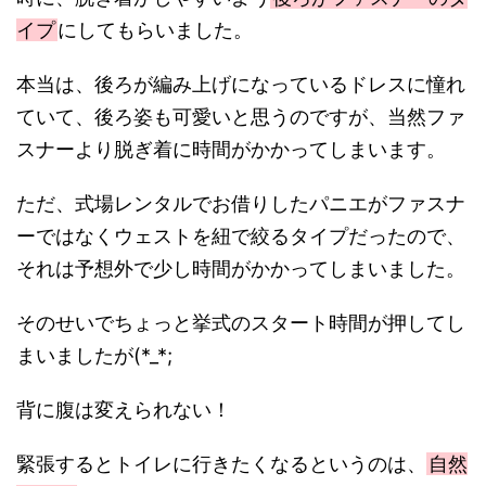
イプ
にしてもらいました。
本当は、後ろが編み上げになっているドレスに憧れ
ていて、後ろ姿も可愛いと思うのですが、当然ファ
スナーより脱ぎ着に時間がかかってしまいます。
ただ、式場レンタルでお借りしたパニエがファスナ
ーではなくウェストを紐で絞るタイプだったので、
それは予想外で少し時間がかかってしまいました。
そのせいでちょっと挙式のスタート時間が押してし
まいましたが(*_*;
背に腹は変えられない！
緊張するとトイレに行きたくなるというのは、
自然