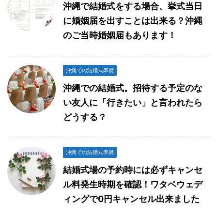
沖縄で結婚式をする場合、挙式当日
に婚姻届を出すことは出来る？沖縄
のご当時婚姻届もあります！
沖縄での結婚式準備
沖縄での結婚式。招待する予定のな
い友人に「行きたい」と言われたら
どうする？
沖縄での結婚式準備
結婚式場の予約時には必ずキャンセ
ル料発生時期を確認！ワタベウェデ
ィングで0円キャンセル出来ました