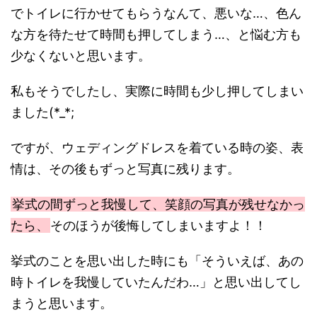
でトイレに行かせてもらうなんて、悪いな…、色ん
な方を待たせて時間も押してしまう…、と悩む方も
少なくないと思います。
私もそうでしたし、実際に時間も少し押してしまい
ました(*_*;
ですが、ウェディングドレスを着ている時の姿、表
情は、その後もずっと写真に残ります。
挙式の間ずっと我慢して、笑顔の写真が残せなかっ
たら、
そのほうが後悔してしまいますよ！！
挙式のことを思い出した時にも「そういえば、あの
時トイレを我慢していたんだわ…」と思い出してし
まうと思います。