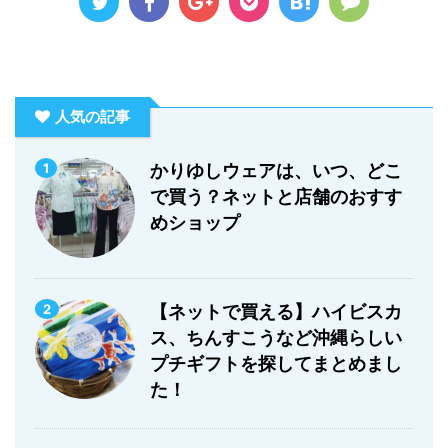
人気の記事
1
かりゆしウェアは、いつ、どこ
で買う？ネットと店舗のおすす
めショップ
2
【ネットで買える】ハイビスカ
ス、ちんすこうなど沖縄らしい
プチギフトを探してまとめまし
た！