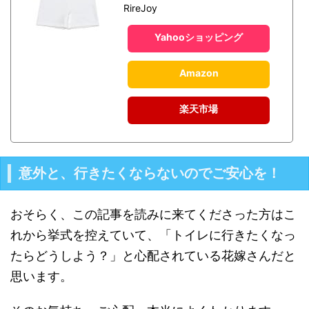
RireJoy
Yahooショッピング
Amazon
楽天市場
意外と、行きたくならないのでご安心を！
おそらく、この記事を読みに来てくださった方はこ
れから挙式を控えていて、「トイレに行きたくなっ
たらどうしよう？」と心配されている花嫁さんだと
思います。