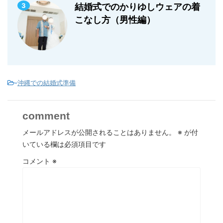
3
結婚式でのかりゆしウェアの着
こなし方（男性編）
-
沖縄での結婚式準備
comment
メールアドレスが公開されることはありません。
※
が付
いている欄は必須項目です
コメント
※