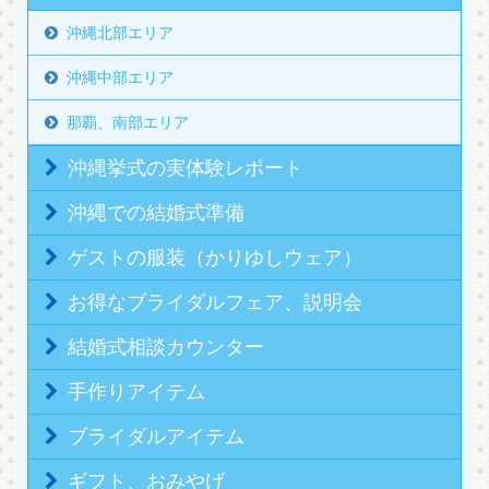
沖縄北部エリア
沖縄中部エリア
那覇、南部エリア
沖縄挙式の実体験レポート
沖縄での結婚式準備
ゲストの服装（かりゆしウェア）
お得なブライダルフェア、説明会
結婚式相談カウンター
手作りアイテム
ブライダルアイテム
ギフト、おみやげ