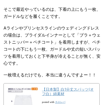
そこで最近やっているのは、下着の上にもう一枚、
ガードルなどを履くことです。
Aラインやプリンセスラインのウェディングドレス
の場合は、ブライダルインナーとして「ブラ＋ウェ
ストニッパー＋ペチコート」を着用しますが、ペチ
コートの下にもう一枚、ガードルや丈の短いスパッ
ツを着用しておくと下半身が冷えることが無く、安
心です。
一枚増えるだけでも、本当に違うんですよー！！
【日本製】白1分丈スパッツ(オ
フ白）綿素材
カエレバ
posted with