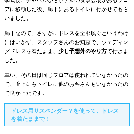
挙式後、チャペルからホテルの食事会場があるフロ
アに移動した後、廊下にあるトイレに行かせてもら
いました。
廊下なので、さすがにドレスを全部脱ぐというわけ
にはいかず、スタッフさんのお知恵で、ウェディン
グドレスを着たまま、
少し予想外のやり方
で行きま
した。
幸い、その日は同じフロアは使われていなかったの
で、廊下にもトイレに他のお客さんもいなかったの
で良かったです。
ドレス用サスペンダー？を使って、ドレス
を着たままで！