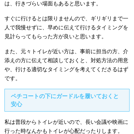
は、行きづらい場面もあると思います。
すぐに行けるとは限りませんので、ギリギリまで一
人で我慢せずに、早めに伝えて行けるタイミングを
見計らってもらった方が良いと思います。
また、元々トイレが近い方は、事前に担当の方、介
添えの方に伝えて相談しておくと、対処方法の用意
や、行ける適切なタイミングを考えてくださるはず
です。
ペチコートの下にガードルを履いておくと
安心
私は普段からトイレが近いので、長い会議や映画に
行った時なんかもトイレが心配だったりします。