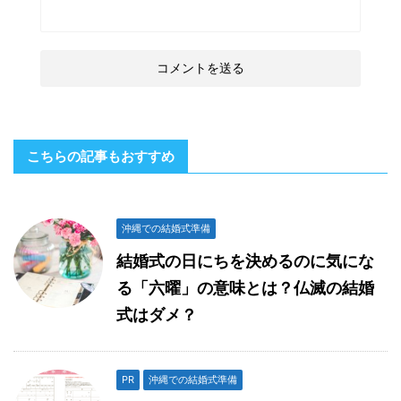
こちらの記事もおすすめ
沖縄での結婚式準備
結婚式の日にちを決めるのに気にな
る「六曜」の意味とは？仏滅の結婚
式はダメ？
PR
沖縄での結婚式準備