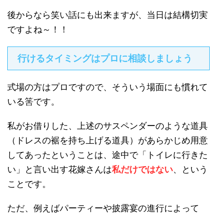
後からなら笑い話にも出来ますが、当日は結構切実
ですよね～！！
行けるタイミングはプロに相談しましょう
式場の方はプロですので、そういう場面にも慣れて
いる筈です。
私がお借りした、上述のサスペンダーのような道具
（ドレスの裾を持ち上げる道具）があらかじめ用意
してあったということは、途中で「トイレに行きた
い」と言い出す花嫁さんは
私だけではない
、という
ことです。
ただ、例えばパーティーや披露宴の進行によって