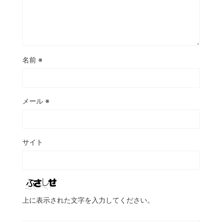
名前
※
メール
※
サイト
上に表示された文字を入力してください。