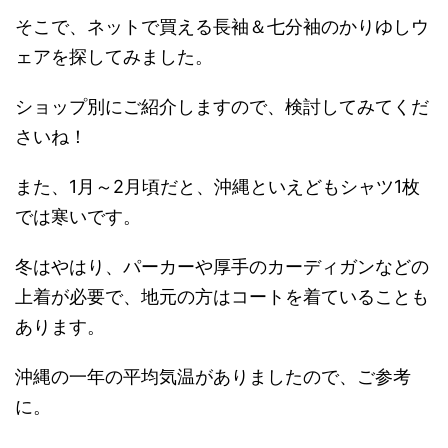
そこで、ネットで買える長袖＆七分袖のかりゆしウ
ェアを探してみました。
ショップ別にご紹介しますので、検討してみてくだ
さいね！
また、1月～2月頃だと、沖縄といえどもシャツ1枚
では寒いです。
冬はやはり、パーカーや厚手のカーディガンなどの
上着が必要で、地元の方はコートを着ていることも
あります。
沖縄の一年の平均気温がありましたので、ご参考
に。