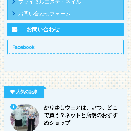
ブライダルエステ・ネイル
お問い合わせフォーム
お問い合わせ
Facebook
人気の記事
1
かりゆしウェアは、いつ、どこ
で買う？ネットと店舗のおすす
めショップ