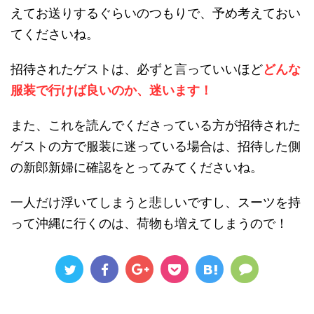
えてお送りするぐらいのつもりで、予め考えておい
てくださいね。
招待されたゲストは、必ずと言っていいほど
どんな
服装で行けば良いのか、迷います！
また、これを読んでくださっている方が招待された
ゲストの方で服装に迷っている場合は、招待した側
の新郎新婦に確認をとってみてくださいね。
一人だけ浮いてしまうと悲しいですし、スーツを持
って沖縄に行くのは、荷物も増えてしまうので！