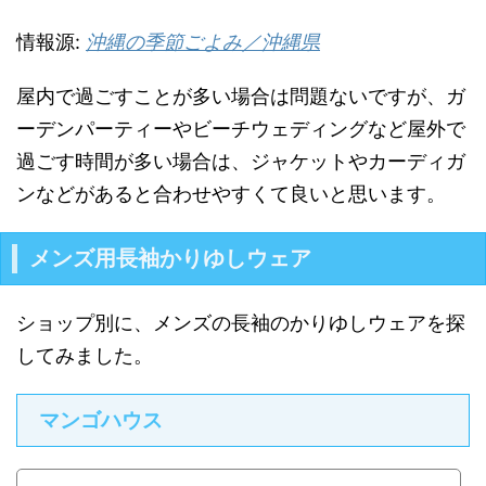
情報源:
沖縄の季節ごよみ／沖縄県
屋内で過ごすことが多い場合は問題ないですが、ガ
ーデンパーティーやビーチウェディングなど屋外で
過ごす時間が多い場合は、ジャケットやカーディガ
ンなどがあると合わせやすくて良いと思います。
メンズ用長袖かりゆしウェア
ショップ別に、メンズの長袖のかりゆしウェアを探
してみました。
マンゴハウス