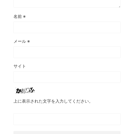
名前
※
メール
※
サイト
上に表示された文字を入力してください。