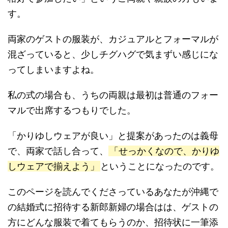
す。
両家のゲストの服装が、カジュアルとフォーマルが
混ざっていると、少しチグハグで気まずい感じにな
ってしまいますよね。
私の式の場合も、うちの両親は最初は普通のフォー
マルで出席するつもりでした。
「かりゆしウェアが良い」と提案があったのは義母
で、両家で話し合って、
「せっかくなので、かりゆ
しウェアで揃えよう」
ということになったのです。
このページを読んでくださっているあなたが沖縄で
の結婚式に招待する新郎新婦の場合はは、ゲストの
方にどんな服装で着てもらうのか、招待状に一筆添