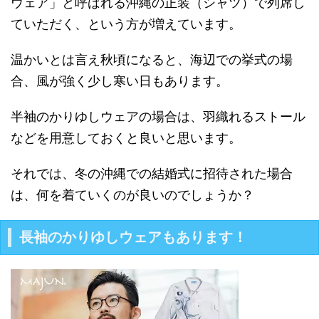
ウェア」と呼ばれる沖縄の正装（シャツ）で列席し
ていただく、という方が増えています。
温かいとは言え秋頃になると、海辺での挙式の場
合、風が強く少し寒い日もあります。
半袖のかりゆしウェアの場合は、羽織れるストール
などを用意しておくと良いと思います。
それでは、冬の沖縄での結婚式に招待された場合
は、何を着ていくのが良いのでしょうか？
長袖のかりゆしウェアもあります！