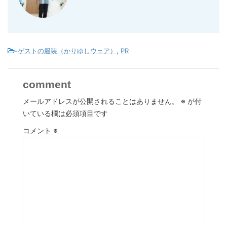
-
ゲストの服装（かりゆしウェア）
,
PR
comment
メールアドレスが公開されることはありません。
※
が付
いている欄は必須項目です
コメント
※