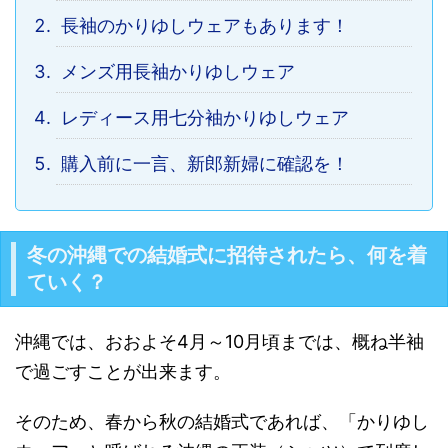
長袖のかりゆしウェアもあります！
メンズ用長袖かりゆしウェア
レディース用七分袖かりゆしウェア
購入前に一言、新郎新婦に確認を！
冬の沖縄での結婚式に招待されたら、何を着
ていく？
沖縄では、おおよそ4月～10月頃までは、概ね半袖
で過ごすことが出来ます。
そのため、春から秋の結婚式であれば、「かりゆし