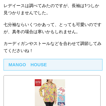
レデイースは調べてみたのですが、長袖は1つしか
見つかりませんでした。
七分袖ならいくつかあって、とっても可愛いのです
が、真冬の場合は寒いかもしれません。
カーディガンやストールなどを合わせて調節してみ
てくださいね！
MANGO HOUSE