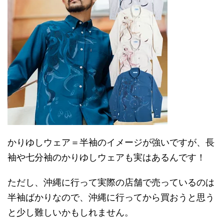
かりゆしウェア＝半袖のイメージが強いですが、長
袖や七分袖のかりゆしウェアも実はあるんです！
ただし、沖縄に行って実際の店舗で売っているのは
半袖ばかりなので、沖縄に行ってから買おうと思う
と少し難しいかもしれません。